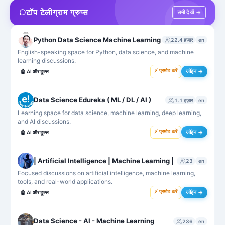
टॉप टेलीग्राम ग्रुप्स
सभी देखें →
Python Data Science Machine Learning
22.4 हज़ार
en
English-speaking space for Python, data science, and machine
learning discussions.
⚡ प्रमोट करें
जॉइन →
🤖
AI और टूल्स
Data Science Edureka ( ML / DL / AI )
1.1 हज़ार
en
Learning space for data science, machine learning, deep learning,
and AI discussions.
⚡ प्रमोट करें
जॉइन →
🤖
AI और टूल्स
| Artificial Intelligence | Machine Learning |
23
en
Focused discussions on artificial intelligence, machine learning,
tools, and real-world applications.
⚡ प्रमोट करें
जॉइन →
🤖
AI और टूल्स
Data Science - AI - Machine Learning
236
en