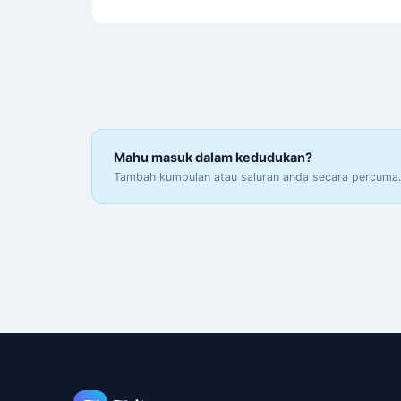
Mahu masuk dalam kedudukan?
Tambah kumpulan atau saluran anda secara percuma. K