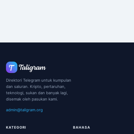
Direktori Telegram untuk kumpulan
dan saluran. Kripto, pertaruhan,
teknologi, sukan dan banyak lagi,
disemak oleh pasukan kami.
admin@taligram.org
KATEGORI
BAHASA