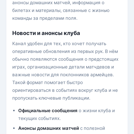
анонсы домашних матчей, информация о
билетах и материалы, связанные с жизнью
команды за пределами поля.
Новости и анонсы клуба
Канал удобен для тех, кто хочет получать
оперативные обновления из первых рук. В нём
обычно появляются сообщения о предстоящих
играх, организационные детали матчдевов и
важные новости для поклонников армейцев.
Такой формат помогает быстро
ориентироваться в событиях вокруг клуба и не
пропускать ключевые публикации.
Официальные сообщения
о жизни клуба и
текущих событиях.
Анонсы домашних матчей
с полезной