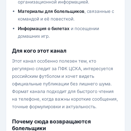
организационной информацией.
Материалы для болельщиков
, связанные с
командой и её повесткой.
Информация о билетах
и посещении
домашних игр.
Для кого этот канал
Этот канал особенно полезен тем, кто
регулярно следит за ПФК ЦСКА, интересуется
российским футболом и хочет видеть
официальные публикации без лишнего шума.
Формат канала подходит для быстрого чтения
на телефоне, когда важны короткие сообщения,
точные формулировки и актуальность.
Почему сюда возвращаются
болельщики