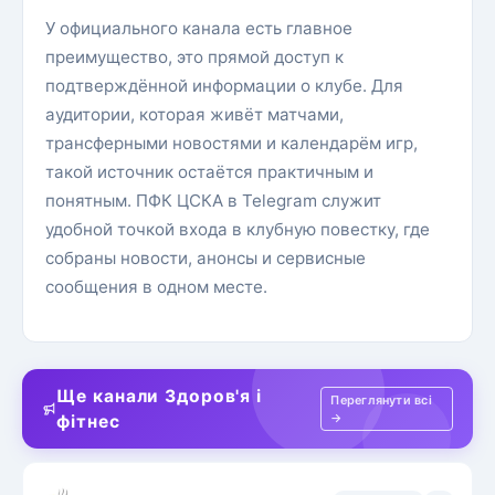
У официального канала есть главное
преимущество, это прямой доступ к
подтверждённой информации о клубе. Для
аудитории, которая живёт матчами,
трансферными новостями и календарём игр,
такой источник остаётся практичным и
понятным. ПФК ЦСКА в Telegram служит
удобной точкой входа в клубную повестку, где
собраны новости, анонсы и сервисные
сообщения в одном месте.
Ще канали Здоров'я і
Переглянути всі
→
фітнес