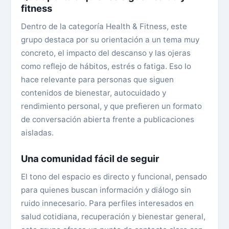
fitness
Dentro de la categoría Health & Fitness, este
grupo destaca por su orientación a un tema muy
concreto, el impacto del descanso y las ojeras
como reflejo de hábitos, estrés o fatiga. Eso lo
hace relevante para personas que siguen
contenidos de bienestar, autocuidado y
rendimiento personal, y que prefieren un formato
de conversación abierta frente a publicaciones
aisladas.
Una comunidad fácil de seguir
El tono del espacio es directo y funcional, pensado
para quienes buscan información y diálogo sin
ruido innecesario. Para perfiles interesados en
salud cotidiana, recuperación y bienestar general,