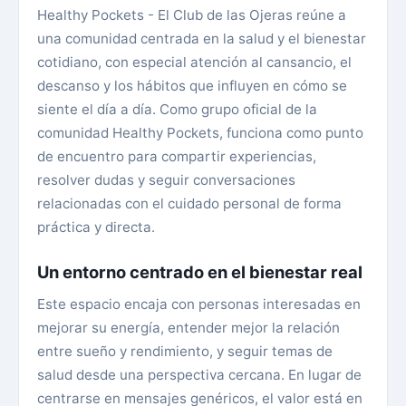
Healthy Pockets - El Club de las Ojeras reúne a
una comunidad centrada en la salud y el bienestar
cotidiano, con especial atención al cansancio, el
descanso y los hábitos que influyen en cómo se
siente el día a día. Como grupo oficial de la
comunidad Healthy Pockets, funciona como punto
de encuentro para compartir experiencias,
resolver dudas y seguir conversaciones
relacionadas con el cuidado personal de forma
práctica y directa.
Un entorno centrado en el bienestar real
Este espacio encaja con personas interesadas en
mejorar su energía, entender mejor la relación
entre sueño y rendimiento, y seguir temas de
salud desde una perspectiva cercana. En lugar de
centrarse en mensajes genéricos, el valor está en