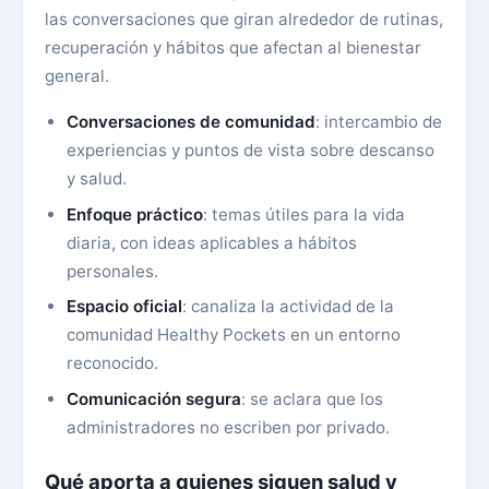
las conversaciones que giran alrededor de rutinas,
recuperación y hábitos que afectan al bienestar
general.
Conversaciones de comunidad
: intercambio de
experiencias y puntos de vista sobre descanso
y salud.
Enfoque práctico
: temas útiles para la vida
diaria, con ideas aplicables a hábitos
personales.
Espacio oficial
: canaliza la actividad de la
comunidad Healthy Pockets en un entorno
reconocido.
Comunicación segura
: se aclara que los
administradores no escriben por privado.
Qué aporta a quienes siguen salud y