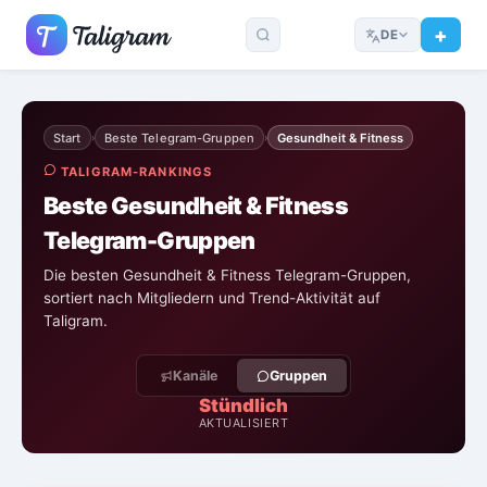
DE
Start
Beste Telegram-Gruppen
Gesundheit & Fitness
›
›
TALIGRAM-RANKINGS
Beste Gesundheit & Fitness
Telegram-Gruppen
Die besten Gesundheit & Fitness Telegram-Gruppen,
sortiert nach Mitgliedern und Trend-Aktivität auf
Taligram.
Kanäle
Gruppen
Stündlich
AKTUALISIERT