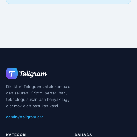
Direktori Telegram untuk kumpulan
dan saluran. Kripto, pertaruhan,
teknologi, sukan dan banyak lagi,
disemak oleh pasukan kami.
admin@taligram.org
KATEGORI
BAHASA