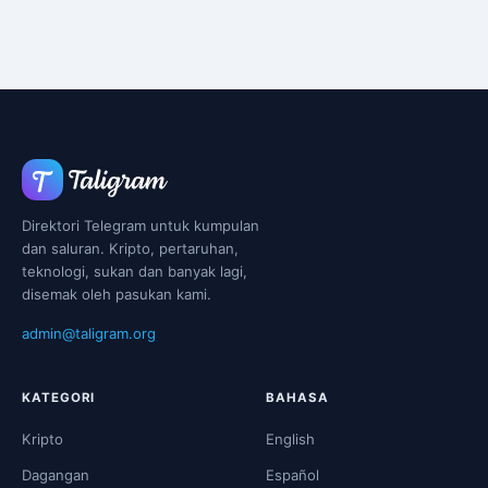
Direktori Telegram untuk kumpulan
dan saluran. Kripto, pertaruhan,
teknologi, sukan dan banyak lagi,
disemak oleh pasukan kami.
admin@taligram.org
KATEGORI
BAHASA
Kripto
English
Dagangan
Español