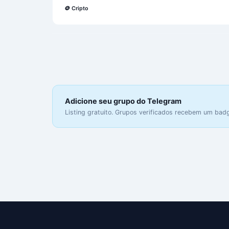
🪙
Cripto
Adicione seu grupo do Telegram
Listing gratuito. Grupos verificados recebem um badge