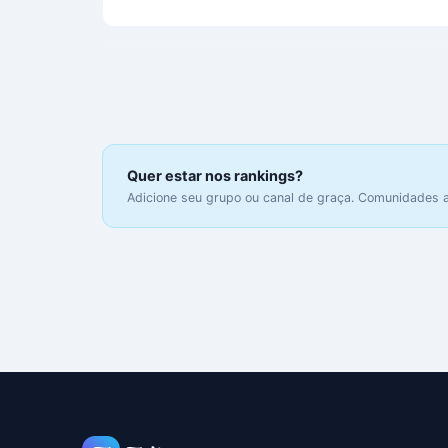
Quer estar nos rankings?
Adicione seu grupo ou canal de graça. Comunidades 