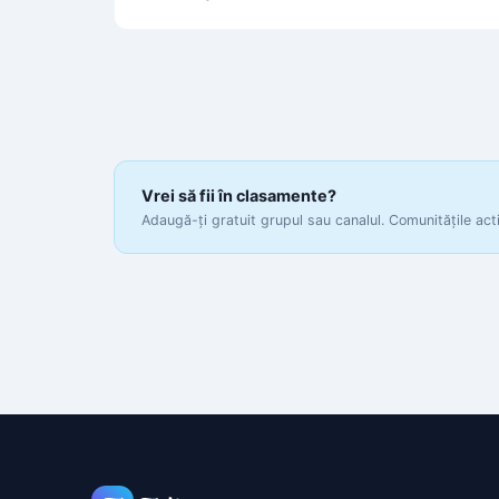
Vrei să fii în clasamente?
Adaugă-ți gratuit grupul sau canalul. Comunitățile act