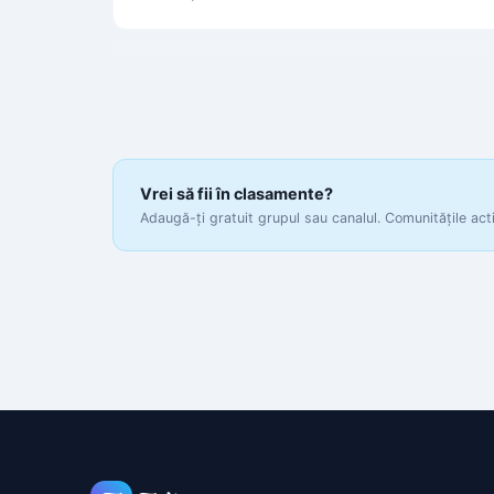
Vrei să fii în clasamente?
Adaugă-ți gratuit grupul sau canalul. Comunitățile act