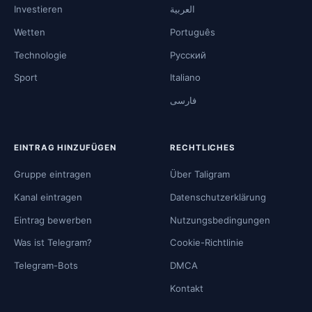
Investieren
العربية
Wetten
Português
Technologie
Русский
Sport
Italiano
فارسی
EINTRAG HINZUFÜGEN
RECHTLICHES
Gruppe eintragen
Über Taligram
Kanal eintragen
Datenschutzerklärung
Eintrag bewerben
Nutzungsbedingungen
Was ist Telegram?
Cookie-Richtlinie
Telegram-Bots
DMCA
Kontakt