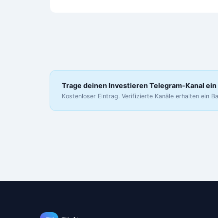
Trage deinen Investieren Telegram-Kanal ein
Kostenloser Eintrag. Verifizierte Kanäle erhalten ein 