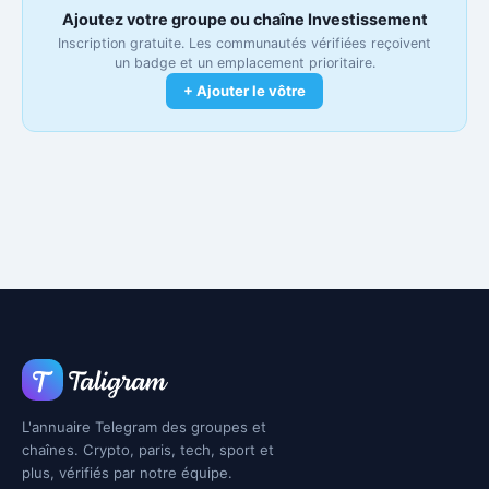
Ajoutez votre groupe ou chaîne Investissement
Inscription gratuite. Les communautés vérifiées reçoivent
un badge et un emplacement prioritaire.
+ Ajouter le vôtre
L'annuaire Telegram des groupes et
chaînes. Crypto, paris, tech, sport et
plus, vérifiés par notre équipe.