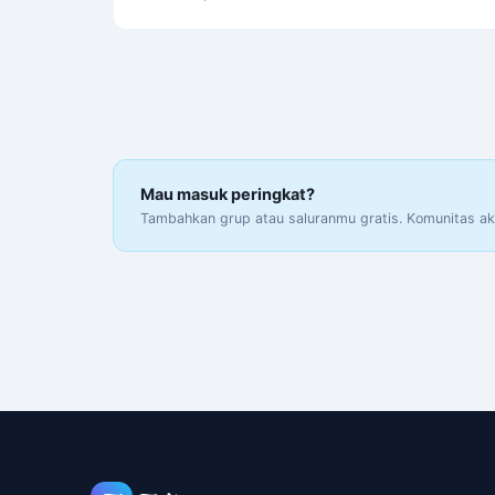
Mau masuk peringkat?
Tambahkan grup atau saluranmu gratis. Komunitas akt