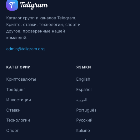
Каталог групп и каналов Telegram.
Крипто, ставки, технологии, спорт и
другое, проверенные нашей
командой.
admin@taligram.org
КАТЕГОРИИ
ЯЗЫКИ
Криптовалюты
English
Трейдинг
Español
Инвестиции
العربية
Ставки
Português
Технологии
Русский
Спорт
Italiano