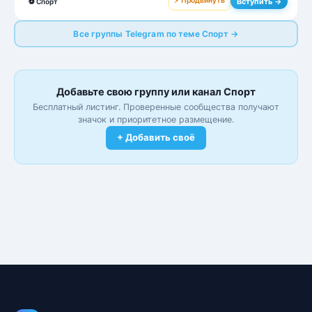
⚡ Продвинуть
Вступить →
⚽
Спорт
Все группы Telegram по теме Спорт →
Добавьте свою группу или канал Спорт
Бесплатный листинг. Проверенные сообщества получают
значок и приоритетное размещение.
+ Добавить своё