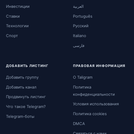
Инвестиции
العربية
Ставки
Português
Технологии
Русский
Спорт
Italiano
فارسی
ДОБАВИТЬ ЛИСТИНГ
ПРАВОВАЯ ИНФОРМАЦИЯ
Добавить группу
О Taligram
Добавить канал
Политика
конфиденциальности
Продвинуть листинг
Условия использования
Что такое Telegram?
Политика cookies
Telegram-боты
DMCA
Связаться с нами