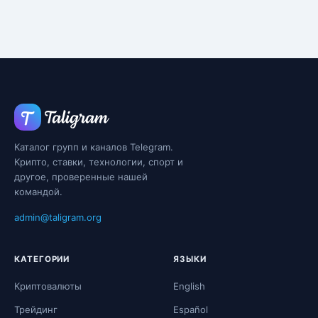
Каталог групп и каналов Telegram.
Крипто, ставки, технологии, спорт и
другое, проверенные нашей
командой.
admin@taligram.org
КАТЕГОРИИ
ЯЗЫКИ
Криптовалюты
English
Трейдинг
Español