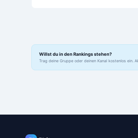
Willst du in den Rankings stehen?
Trag deine Gruppe oder deinen Kanal kostenlos ein. A