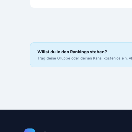
Willst du in den Rankings stehen?
Trag deine Gruppe oder deinen Kanal kostenlos ein. A