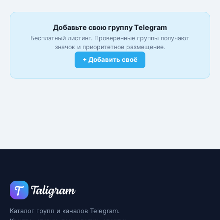
Добавьте свою группу Telegram
Бесплатный листинг. Проверенные группы получают
значок и приоритетное размещение.
+ Добавить своё
Каталог групп и каналов Telegram.