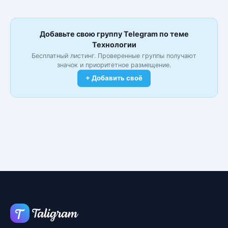
Добавьте свою группу Telegram по теме
Технологии
Бесплатный листинг. Проверенные группы получают
значок и приоритетное размещение.
+ Добавить своё