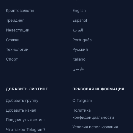
Криптовалюты
English
Трейдинг
Español
Инвестиции
العربية
Ставки
Português
Технологии
Русский
Спорт
Italiano
فارسی
ДОБАВИТЬ ЛИСТИНГ
ПРАВОВАЯ ИНФОРМАЦИЯ
Добавить группу
О Taligram
Добавить канал
Политика
конфиденциальности
Продвинуть листинг
Условия использования
Что такое Telegram?